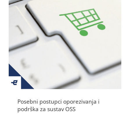
Posebni postupci oporezivanja i
podrška za sustav OSS