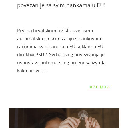
povezan je sa svim bankama u EU!
Prvi na hrvatskom tržištu uveli smo
automatsku sinkronizaciju s bankovnim
računima svih banaka u EU sukladno EU
direktivi PSD2. Svrha ovog povezivanja je
uspostava automatskog prijenosa izvoda
kako bi svi […]
READ MORE