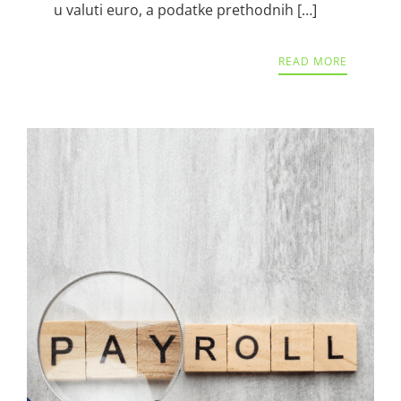
u valuti euro, a podatke prethodnih […]
READ MORE