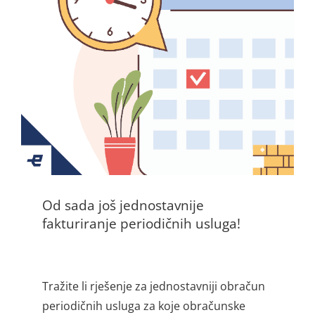
Od sada još jednostavnije
fakturiranje periodičnih usluga!
Tražite li rješenje za jednostavniji obračun
periodičnih usluga za koje obračunske