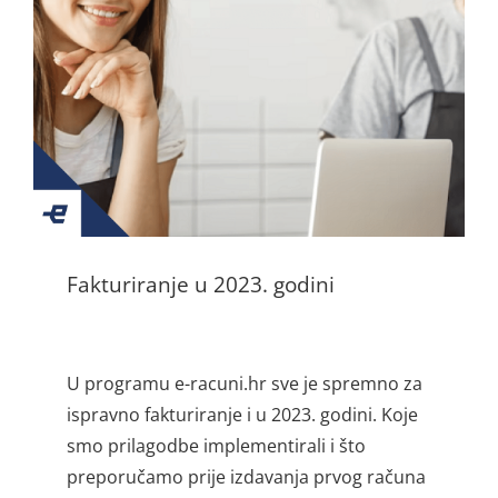
Fakturiranje u 2023. godini
U programu e-racuni.hr sve je spremno za
ispravno fakturiranje i u 2023. godini. Koje
smo prilagodbe implementirali i što
preporučamo prije izdavanja prvog računa