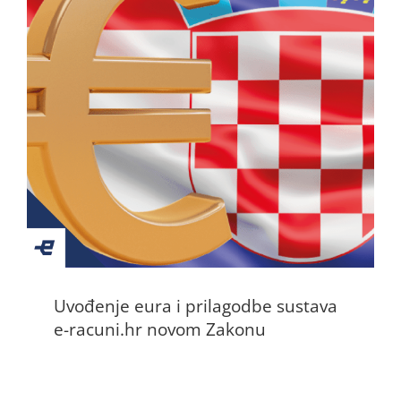
Uvođenje eura i prilagodbe sustava
e-racuni.hr novom Zakonu