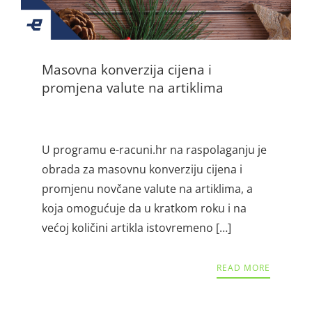
Masovna konverzija cijena i
promjena valute na artiklima
U programu e-racuni.hr na raspolaganju je
obrada za masovnu konverziju cijena i
promjenu novčane valute na artiklima, a
koja omogućuje da u kratkom roku i na
većoj količini artikla istovremeno […]
READ MORE