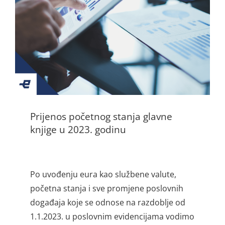
Prijenos početnog stanja glavne
knjige u 2023. godinu
Po uvođenju eura kao službene valute,
početna stanja i sve promjene poslovnih
događaja koje se odnose na razdoblje od
1.1.2023. u poslovnim evidencijama vodimo