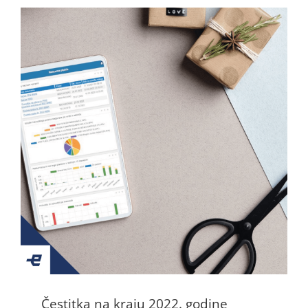
Čestitka na kraju 2022. godine