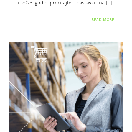
u 2023. godini pročitajte u nastavku: na […]
READ MORE