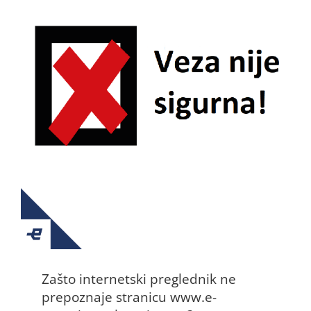
Zašto internetski preglednik ne
prepoznaje stranicu www.e-