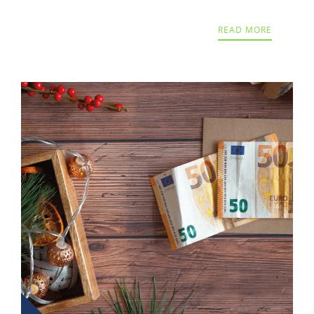
READ MORE