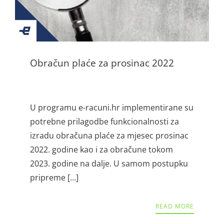
Obračun plaće za prosinac 2022
U programu e-racuni.hr implementirane su
potrebne prilagodbe funkcionalnosti za
izradu obračuna plaće za mjesec prosinac
2022. godine kao i za obračune tokom
2023. godine na dalje. U samom postupku
pripreme […]
READ MORE