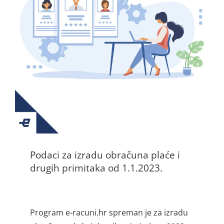
Podaci za izradu obračuna plaće i
drugih primitaka od 1.1.2023.
Program e-racuni.hr spreman je za izradu