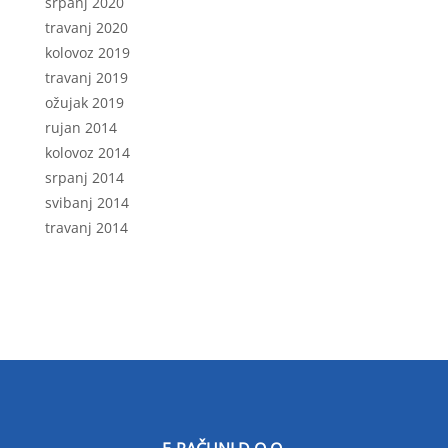
srpanj 2020
travanj 2020
kolovoz 2019
travanj 2019
ožujak 2019
rujan 2014
kolovoz 2014
srpanj 2014
svibanj 2014
travanj 2014