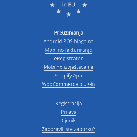
Preuzimanja
Android POS blagajna
Mobilno fakturiranje
eRegistrator
Mobilno izvještavanje
Shopify App
WooCommerce plug-in
Registracija
Prijava
Cjenik
Zaboravili ste zaporku?