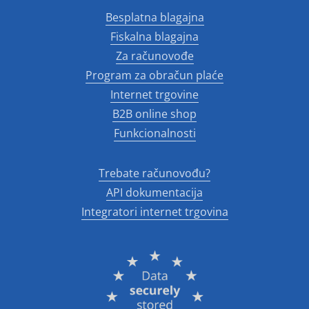
Besplatna blagajna
Fiskalna blagajna
Za računovođe
Program za obračun plaće
Internet trgovine
B2B online shop
Funkcionalnosti
Trebate računovođu?
API dokumentacija
Integratori internet trgovina