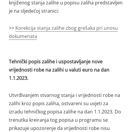
knjiženog stanja zalihe u popisu zaliha predstavljen
je na sljedećoj stranici:
>>
Korekcija stanja zalihe zbog grešaka pri unosu
dokumenata
Tehnički popis zalihe i uspostavljanje nove
vrijednosti robe na zalihi u valuti euro na dan
1.1.2023.
Utvrđivanjem stvarnog stanja i vrijednosti robe na
zalihi kroz popis zaliha, ostvareni su uvjeti za
izradu tehničkog popisa zalihe na dan 1.1.2023. Do
trenutka kreiranja tog popisa u programu se
prikazuje upozorenje da vrijednosti robe nisu