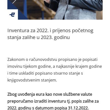
Inventura za 2022. i prijenos početnog
stanja zalihe u 2023. godinu
Zakonom o računovodstvu propisano je popisati
imovinu tijekom godine, a najkasnije krajem godine
i time uskladiti popisano stvarno stanje s
knjigovodstvenim stanjem.
Zbog uvođenja eura kao nove službene valute
preporučamo izraditi inventuru tj. popis zalihe za
2022. godinu s datumom popisa 31.12.2022.