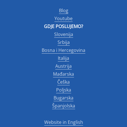
Blog
Youtube
GDJE POSLUJEMO?
Slovenija
Srbija
Bosna i Hercegovina
Italija
Austrija
Mađarska
Češka
Poljska
Bugarska
Španjolska
Website in English