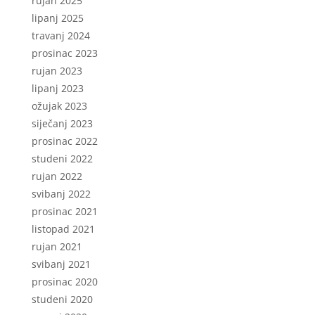
rujan 2025
lipanj 2025
travanj 2024
prosinac 2023
rujan 2023
lipanj 2023
ožujak 2023
siječanj 2023
prosinac 2022
studeni 2022
rujan 2022
svibanj 2022
prosinac 2021
listopad 2021
rujan 2021
svibanj 2021
prosinac 2020
studeni 2020