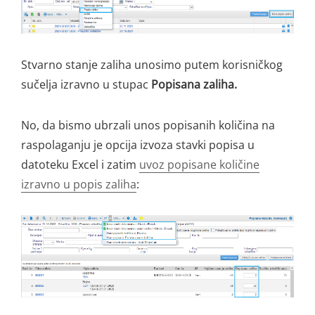
Stvarno stanje zaliha unosimo putem korisničkog
sučelja izravno u stupac
Popisana zaliha.
No, da bismo ubrzali unos popisanih količina na
raspolaganju je opcija izvoza stavki popisa u
datoteku Excel i zatim
uvoz popisane količine
izravno u popis zaliha
: