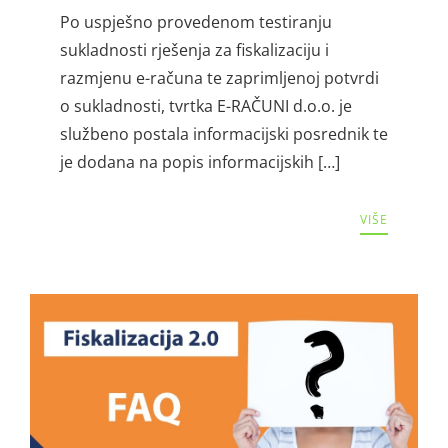
Po uspješno provedenom testiranju
sukladnosti rješenja za fiskalizaciju i
razmjenu e-računa te zaprimljenoj potvrdi
o sukladnosti, tvrtka E-RAČUNI d.o.o. je
službeno postala informacijski posrednik te
je dodana na popis informacijskih […]
VIŠE