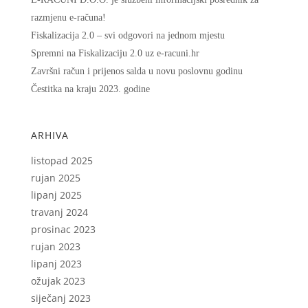
razmjenu e-računa!
Fiskalizacija 2.0 – svi odgovori na jednom mjestu
Spremni na Fiskalizaciju 2.0 uz e-racuni.hr
Završni račun i prijenos salda u novu poslovnu godinu
Čestitka na kraju 2023. godine
ARHIVA
listopad 2025
rujan 2025
lipanj 2025
travanj 2024
prosinac 2023
rujan 2023
lipanj 2023
ožujak 2023
siječanj 2023