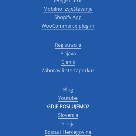
eRegistrator
Mobilno izvještavanje
Shopify App
WooCommerce plug-in
Registracija
Prijava
Cjenik
Zaboravili ste zaporku?
Blog
Youtube
GDJE POSLUJEMO?
Slovenija
Srbija
Bosna i Hercegovina