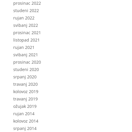
prosinac 2022
studeni 2022
rujan 2022
svibanj 2022
prosinac 2021
listopad 2021
rujan 2021
svibanj 2021
prosinac 2020
studeni 2020
srpanj 2020
travanj 2020
kolovoz 2019
travanj 2019
ožujak 2019
rujan 2014
kolovoz 2014
srpanj 2014