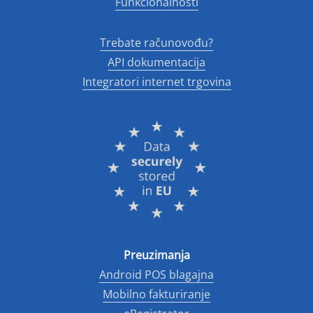
Funkcionalnosti
Trebate računovođu?
API dokumentacija
Integratori internet trgovina
Preuzimanja
Android POS blagajna
Mobilno fakturiranje