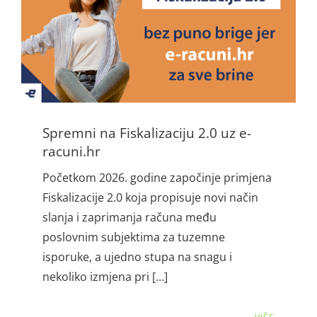
Spremni na Fiskalizaciju 2.0 uz e-
racuni.hr
Početkom 2026. godine započinje primjena
Fiskalizacije 2.0 koja propisuje novi način
slanja i zaprimanja računa među
poslovnim subjektima za tuzemne
isporuke, a ujedno stupa na snagu i
nekoliko izmjena pri […]