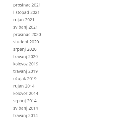
prosinac 2021
listopad 2021
rujan 2021
svibanj 2021
prosinac 2020
studeni 2020
srpanj 2020
travanj 2020
kolovoz 2019
travanj 2019
ožujak 2019
rujan 2014
kolovoz 2014
srpanj 2014
svibanj 2014
travanj 2014