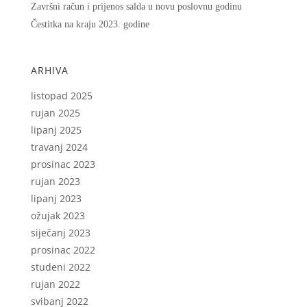
Završni račun i prijenos salda u novu poslovnu godinu
Čestitka na kraju 2023. godine
ARHIVA
listopad 2025
rujan 2025
lipanj 2025
travanj 2024
prosinac 2023
rujan 2023
lipanj 2023
ožujak 2023
siječanj 2023
prosinac 2022
studeni 2022
rujan 2022
svibanj 2022