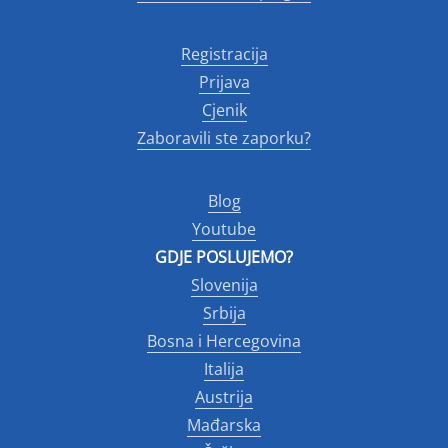
Registracija
Prijava
Cjenik
Zaboravili ste zaporku?
Blog
Youtube
GDJE POSLUJEMO?
Slovenija
Srbija
Bosna i Hercegovina
Italija
Austrija
Mađarska