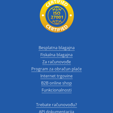
Besplatna blagajna
Fiskalna blagajna
Za računovođe
Program za obračun plaće
Internet trgovine
B2B online shop
Funkcionalnosti
Trebate računovođu?
API dokumentacija