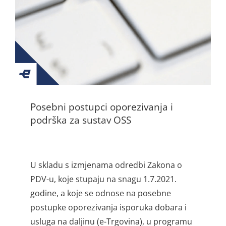
Posebni postupci oporezivanja i
podrška za sustav OSS
U skladu s izmjenama odredbi Zakona o
PDV-u, koje stupaju na snagu 1.7.2021.
godine, a koje se odnose na posebne
postupke oporezivanja isporuka dobara i
usluga na daljinu (e-Trgovina), u programu