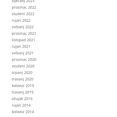
siječanj 2023
prosinac 2022
studeni 2022
rujan 2022
svibanj 2022
prosinac 2021
listopad 2021
rujan 2021
svibanj 2021
prosinac 2020
studeni 2020
srpanj 2020
travanj 2020
kolovoz 2019
travanj 2019
ožujak 2019
rujan 2014
kolovoz 2014