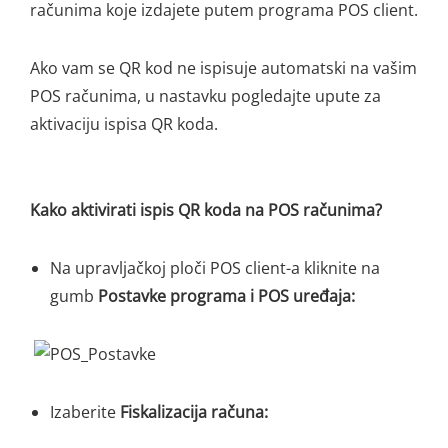
računima koje izdajete putem programa POS client.
Ako vam se QR kod ne ispisuje automatski na vašim
POS računima, u nastavku pogledajte upute za
aktivaciju ispisa QR koda.
Kako aktivirati ispis QR koda na POS računima?
Na upravljačkoj ploči POS client-a kliknite na
gumb
Postavke programa i POS uređaja:
Izaberite
Fiskalizacija računa: