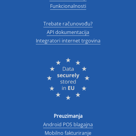
Funkcionalnosti
Trebate računovođu?
API dokumentacija
Integratori internet trgovina
Preuzimanja
Android POS blagajna
Mobilno fakturiranje