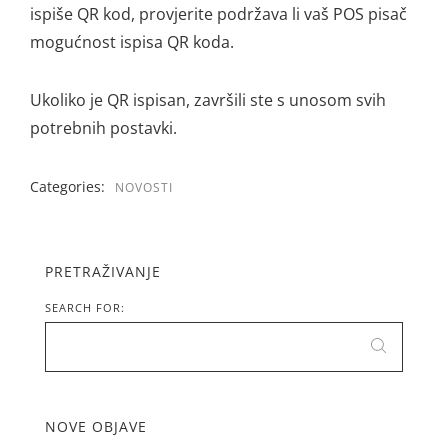
ispiše QR kod, provjerite podržava li vaš POS pisač
mogućnost ispisa QR koda.
Ukoliko je QR ispisan, završili ste s unosom svih
potrebnih postavki.
Categories:
NOVOSTI
PRETRAŽIVANJE
SEARCH FOR:
NOVE OBJAVE