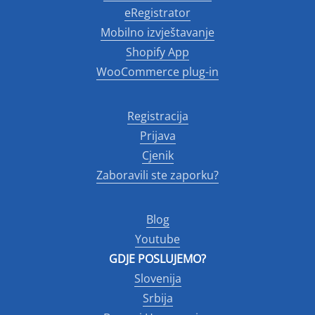
eRegistrator
Mobilno izvještavanje
Shopify App
WooCommerce plug-in
Registracija
Prijava
Cjenik
Zaboravili ste zaporku?
Blog
Youtube
GDJE POSLUJEMO?
Slovenija
Srbija