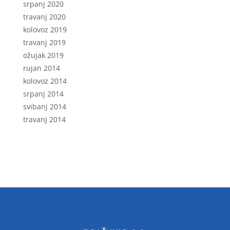
srpanj 2020
travanj 2020
kolovoz 2019
travanj 2019
ožujak 2019
rujan 2014
kolovoz 2014
srpanj 2014
svibanj 2014
travanj 2014