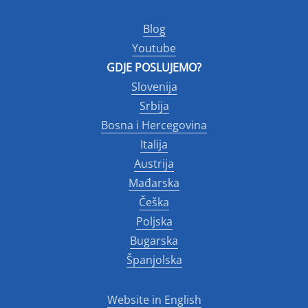
Blog
Youtube
GDJE POSLUJEMO?
Slovenija
Srbija
Bosna i Hercegovina
Italija
Austrija
Mađarska
Češka
Poljska
Bugarska
Španjolska
Website in English