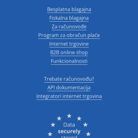
Besplatna blagajna
Fiskalna blagajna
Za računovođe
Program za obračun plaće
Internet trgovine
B2B online shop
Funkcionalnosti
Trebate računovođu?
API dokumentacija
Integratori internet trgovina