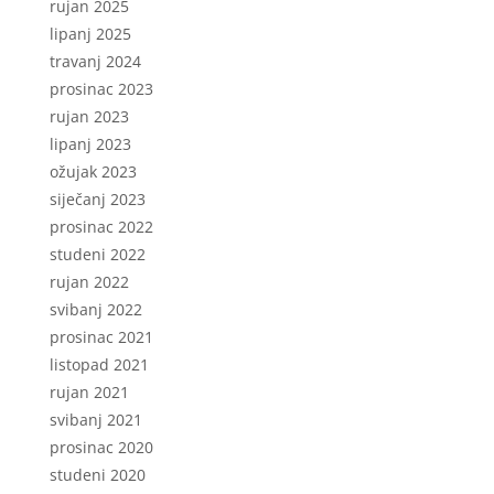
rujan 2025
lipanj 2025
travanj 2024
prosinac 2023
rujan 2023
lipanj 2023
ožujak 2023
siječanj 2023
prosinac 2022
studeni 2022
rujan 2022
svibanj 2022
prosinac 2021
listopad 2021
rujan 2021
svibanj 2021
prosinac 2020
studeni 2020