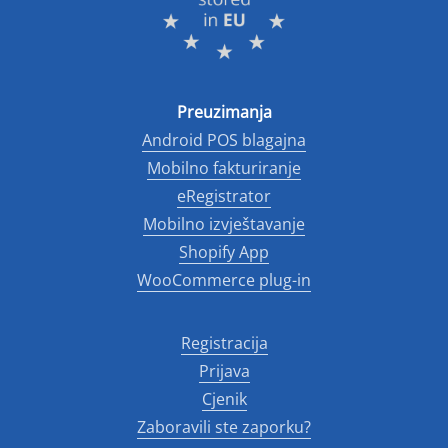
Preuzimanja
Android POS blagajna
Mobilno fakturiranje
eRegistrator
Mobilno izvještavanje
Shopify App
WooCommerce plug-in
Registracija
Prijava
Cjenik
Zaboravili ste zaporku?