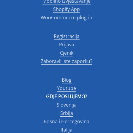
Mobilno izvještavanje
Shopify App
WooCommerce plug-in
Registracija
Prijava
Cjenik
Zaboravili ste zaporku?
Blog
Youtube
GDJE POSLUJEMO?
Slovenija
Srbija
Bosna i Hercegovina
Italija