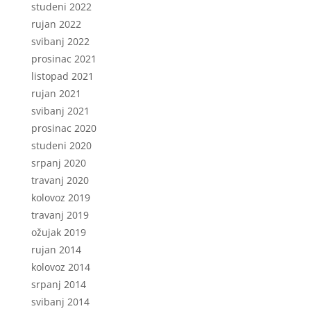
studeni 2022
rujan 2022
svibanj 2022
prosinac 2021
listopad 2021
rujan 2021
svibanj 2021
prosinac 2020
studeni 2020
srpanj 2020
travanj 2020
kolovoz 2019
travanj 2019
ožujak 2019
rujan 2014
kolovoz 2014
srpanj 2014
svibanj 2014