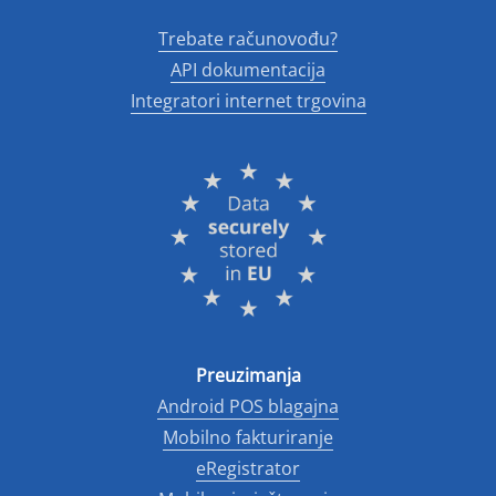
Trebate računovođu?
API dokumentacija
Integratori internet trgovina
Preuzimanja
Android POS blagajna
Mobilno fakturiranje
eRegistrator