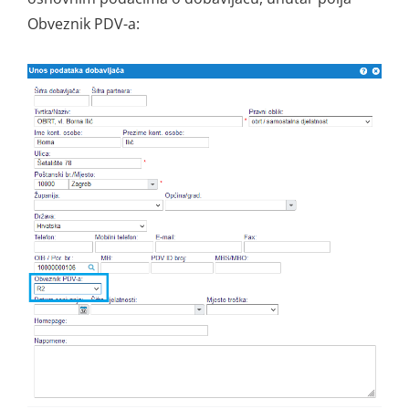
Obveznik PDV-a: