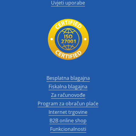
Uvjeti uporabe
Besplatna blagajna
Fiskalna blagajna
Za računovođe
Program za obračun plaće
Internet trgovine
B2B online shop
Funkcionalnosti