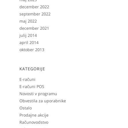
december 2022
september 2022
maj 2022
december 2021
julij 2014
april 2014
oktober 2013
KATEGORIJE
E-računi
E-računi POS
Novosti v programu
Obvestila za uporabnike
Ostalo
Prodajne akcije
Računovodstvo