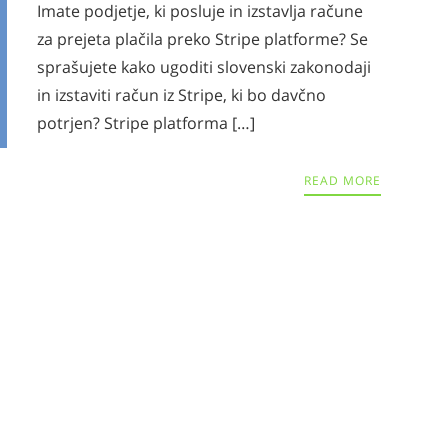
Imate podjetje, ki posluje in izstavlja račune
za prejeta plačila preko Stripe platforme? Se
sprašujete kako ugoditi slovenski zakonodaji
in izstaviti račun iz Stripe, ki bo davčno
potrjen? Stripe platforma […]
READ MORE