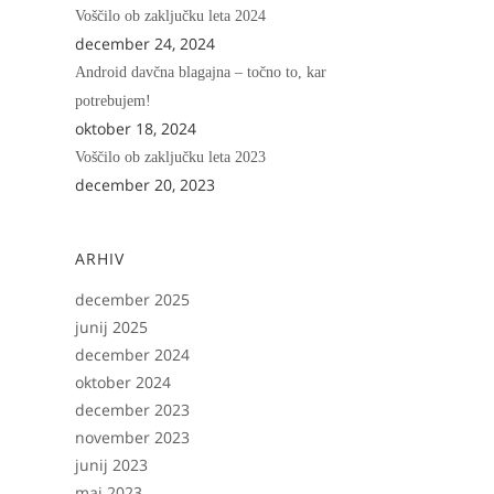
Voščilo ob zaključku leta 2024
december 24, 2024
Android davčna blagajna – točno to, kar
potrebujem!
oktober 18, 2024
Voščilo ob zaključku leta 2023
december 20, 2023
ARHIV
december 2025
junij 2025
december 2024
oktober 2024
december 2023
november 2023
junij 2023
maj 2023