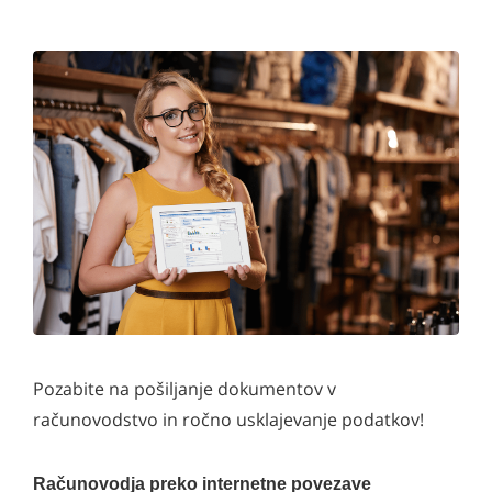
Pozabite na pošiljanje dokumentov v
računovodstvo in ročno usklajevanje podatkov!
Računovodja preko internetne povezave