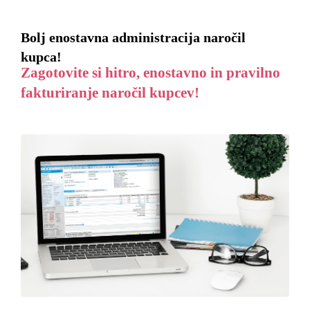
Bolj enostavna administracija naročil
kupca!
Zagotovite si hitro, enostavno in pravilno
fakturiranje naročil kupcev!