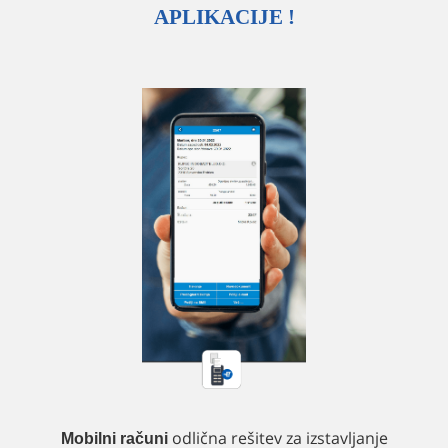
APLIKACIJE !
odlična rešitev za izstavljanje
Mobilni računi