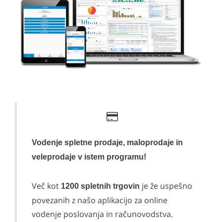
Vodenje spletne prodaje, maloprodaje in
veleprodaje v istem programu!
Več kot
je že uspešno
1200 spletnih trgovin
povezanih z našo aplikacijo za online
vodenje poslovanja in računovodstva.