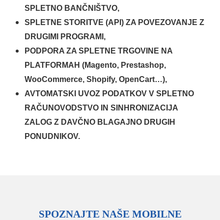
SPLETNO BANČNIŠTVO,
SPLETNE STORITVE (API) ZA POVEZOVANJE Z
DRUGIMI PROGRAMI,
PODPORA ZA SPLETNE TRGOVINE NA
PLATFORMAH (Magento, Prestashop,
WooCommerce, Shopify, OpenCart…),
AVTOMATSKI UVOZ PODATKOV V SPLETNO
RAČUNOVODSTVO IN SINHRONIZACIJA
ZALOG Z DAVČNO BLAGAJNO DRUGIH
PONUDNIKOV.
SPOZNAJTE NAŠE MOBILNE