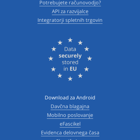
Potrebujete računovodjo?
API za razvijalce
Integratorji spletnih trgovin
Download za Android
Davčna blagajna
Mobilno poslovanje
eFascikel
Evidenca delovnega časa