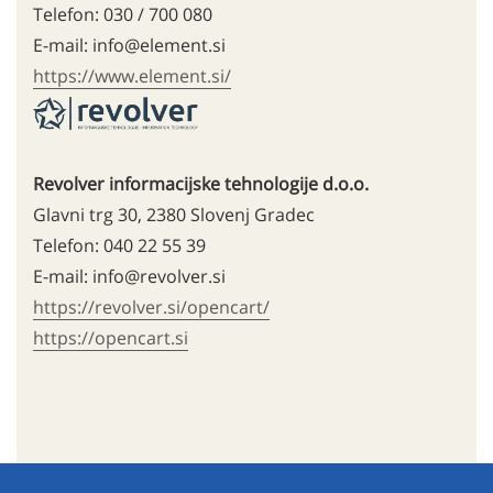
Telefon: 030 / 700 080
E-mail: info@element.si
https://www.element.si/
Revolver informacijske tehnologije d.o.o.
Glavni trg 30, 2380 Slovenj Gradec
Telefon: 040 22 55 39
E-mail: info@revolver.si
https://revolver.si/opencart/
https://opencart.si