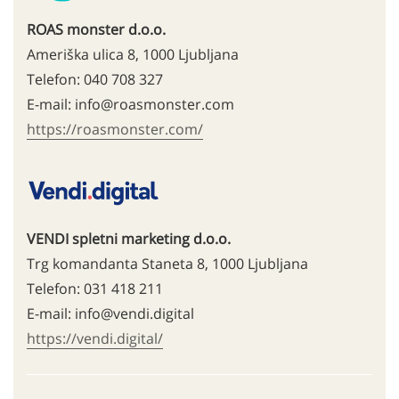
ROAS monster d.o.o.
Ameriška ulica 8, 1000 Ljubljana
Telefon: 040 708 327
E-mail: info@roasmonster.com
https://roasmonster.com/
VENDI spletni marketing d.o.o.
Trg komandanta Staneta 8, 1000 Ljubljana
Telefon: 031 418 211
E-mail: info@vendi.digital
https://vendi.digital/