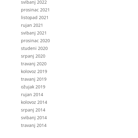
svibanj 2022
prosinac 2021
listopad 2021
rujan 2021
svibanj 2021
prosinac 2020
studeni 2020
srpanj 2020
travanj 2020
kolovoz 2019
travanj 2019
ožujak 2019
rujan 2014
kolovoz 2014
srpanj 2014
svibanj 2014
travanj 2014