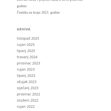
godinu
Čestitka na kraju 2023. godine
ARHIVA
listopad 2025
rujan 2025
lipanj 2025
travanj 2024
prosinac 2023
rujan 2023
lipanj 2023
ožujak 2023
siječanj 2023
prosinac 2022
studeni 2022
rujan 2022