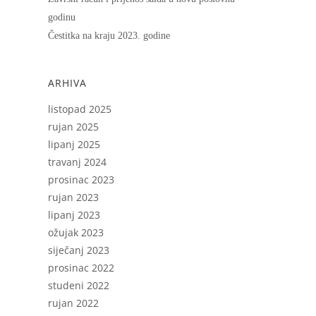
godinu
Čestitka na kraju 2023. godine
ARHIVA
listopad 2025
rujan 2025
lipanj 2025
travanj 2024
prosinac 2023
rujan 2023
lipanj 2023
ožujak 2023
siječanj 2023
prosinac 2022
studeni 2022
rujan 2022