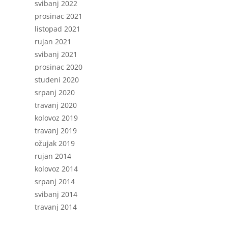
svibanj 2022
prosinac 2021
listopad 2021
rujan 2021
svibanj 2021
prosinac 2020
studeni 2020
srpanj 2020
travanj 2020
kolovoz 2019
travanj 2019
ožujak 2019
rujan 2014
kolovoz 2014
srpanj 2014
svibanj 2014
travanj 2014