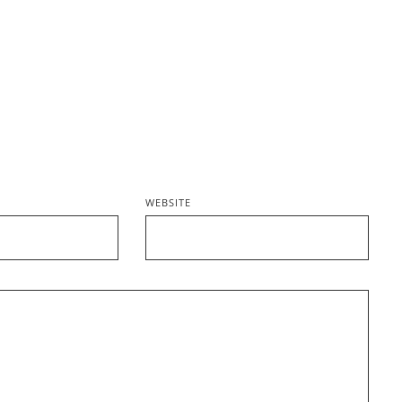
WEBSITE