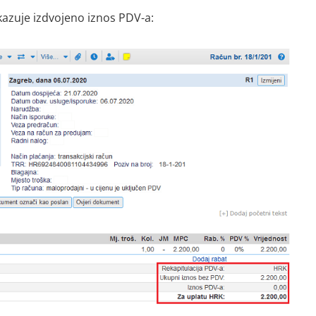
kazuje izdvojeno iznos PDV-a: