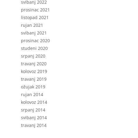
svibanj 2022
prosinac 2021
listopad 2021
rujan 2021
svibanj 2021
prosinac 2020
studeni 2020
srpanj 2020
travanj 2020
kolovoz 2019
travanj 2019
ožujak 2019
rujan 2014
kolovoz 2014
srpanj 2014
svibanj 2014
travanj 2014