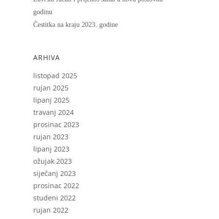
godinu
Čestitka na kraju 2023. godine
ARHIVA
listopad 2025
rujan 2025
lipanj 2025
travanj 2024
prosinac 2023
rujan 2023
lipanj 2023
ožujak 2023
siječanj 2023
prosinac 2022
studeni 2022
rujan 2022