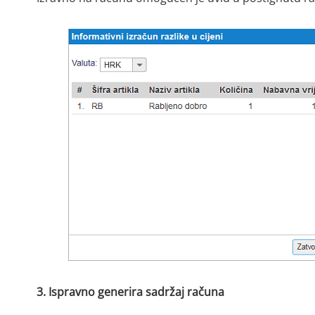
3. Ispravno generira sadržaj računa