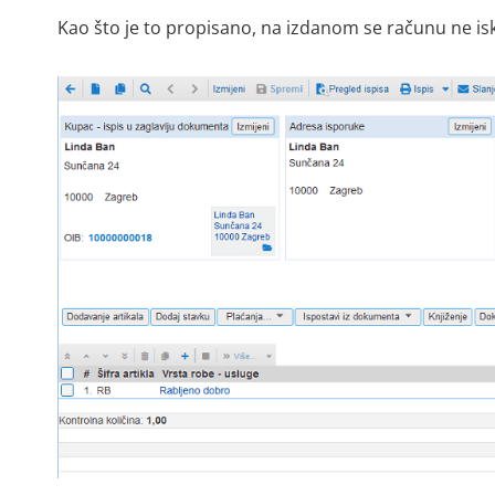
Kao što je to propisano, na izdanom se računu ne is