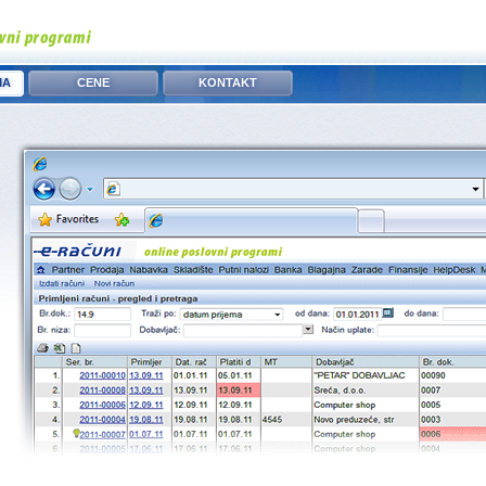
MA
CENE
KONTAKT