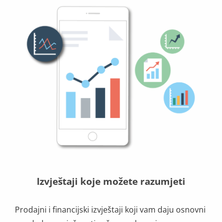
Izvještaji koje možete razumjeti
Prodajni i financijski izvještaji koji vam daju osnovni