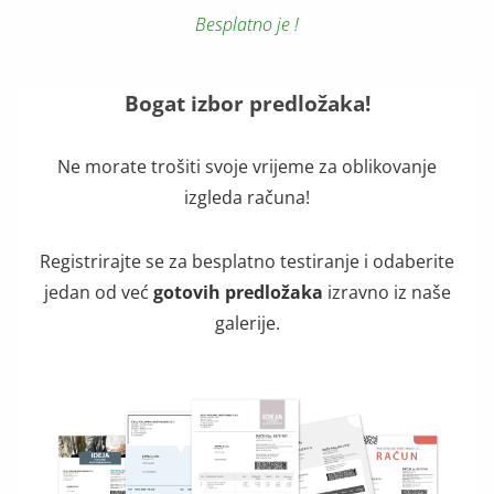
Besplatno je !
Bogat izbor predložaka!
Ne morate trošiti svoje vrijeme za oblikovanje
izgleda računa!
Registrirajte se za besplatno testiranje i odaberite
jedan od već
gotovih predložaka
izravno iz naše
galerije.