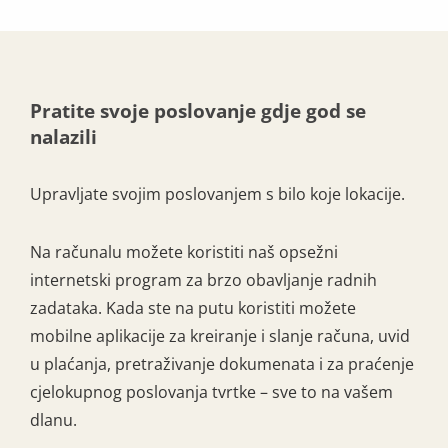
Pratite svoje poslovanje gdje god se
nalazili
Upravljate svojim poslovanjem s bilo koje lokacije.
Na računalu možete koristiti naš opsežni
internetski program za brzo obavljanje radnih
zadataka. Kada ste na putu koristiti možete
mobilne aplikacije za kreiranje i slanje računa, uvid
u plaćanja, pretraživanje dokumenata i za praćenje
cjelokupnog poslovanja tvrtke – sve to na vašem
dlanu.