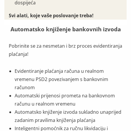
dospijeća
Svi alati, koje vaše poslovanje treba!
Automatsko knjiženje bankovnih izvoda
Pobrinite se za nesmetan i brz proces evidentiranja
plaćanja!
Evidentiranje plaćanja računa u realnom
vremenu PSD2 povezivanjem s bankovnim
računom
Automatski prijenosi prometa na bankovnom
računu u realnom vremenu
Automatsko knjiženje izvoda sukladno unaprijed
zadanim pravilima knjiženja plaćanja
Inteligentni pomoćnik za ručnu likvidaciju i