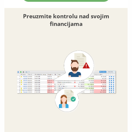
Preuzmite kontrolu nad svojim
financijama