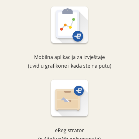
Mobilna aplikacija za izvještaje
(uvid u grafikone i kada ste na putu)
eRegistrator