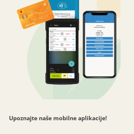
Upoznajte naše mobilne aplikacije!