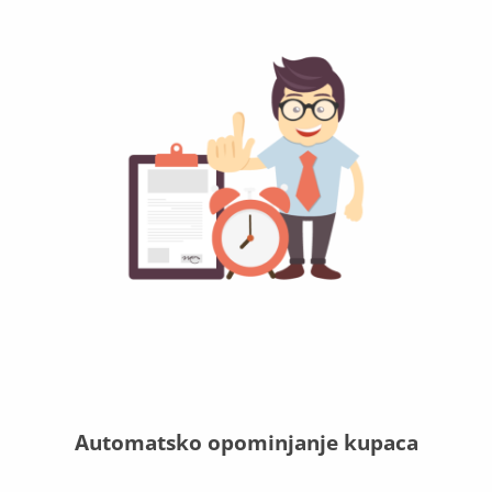
Automatsko opominjanje kupaca