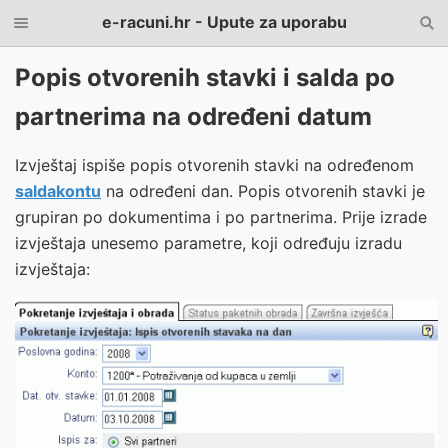
e-racuni.hr - Upute za uporabu
Popis otvorenih stavki i salda po
partnerima na određeni datum
Izvještaj ispiše popis otvorenih stavki na određenom
saldakontu
na određeni dan. Popis otvorenih stavki je
grupiran po dokumentima i po partnerima. Prije izrade
izvještaja unesemo parametre, koji određuju izradu
izvještaja: