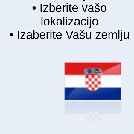
Go to English web site