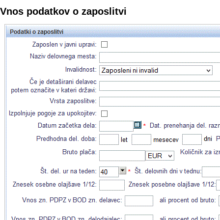
Vnos podatkov o zaposlitvi