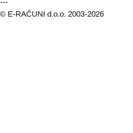
---
© E-RAČUNI d.o.o. 2003-2026