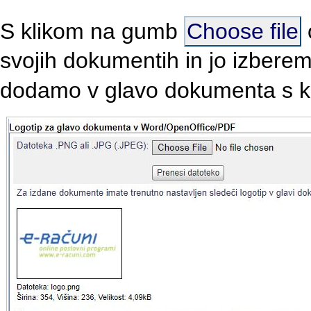
S klikom na gumb
Choose file
svojih dokumentih in jo izberem
dodamo v glavo dokumenta s 