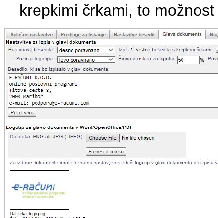
krepkimi črkami, to možnost