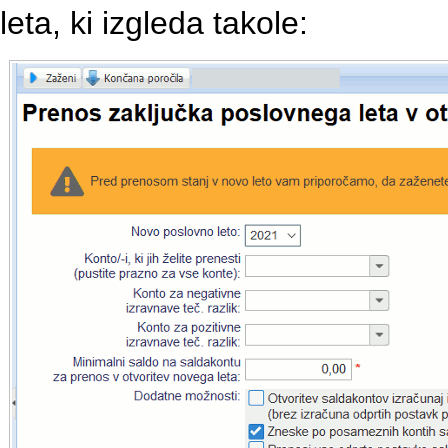
leta, ki izgleda takole: