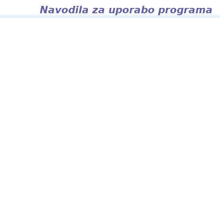
Navodila za uporabo programa