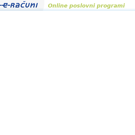
Online poslovni programi