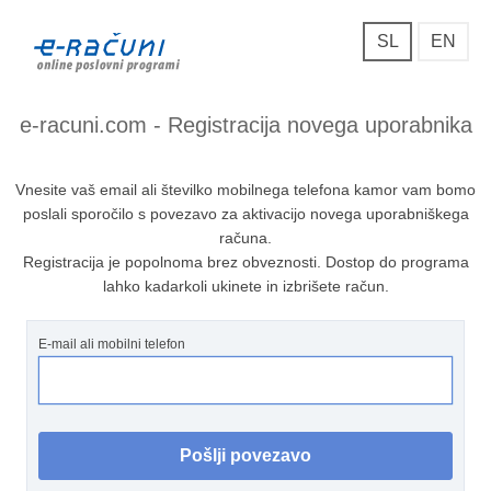
SL
EN
e-racuni.com - Registracija novega uporabnika
Vnesite vaš email ali številko mobilnega telefona kamor vam bomo
poslali sporočilo s povezavo za aktivacijo novega uporabniškega
računa.
Registracija je popolnoma brez obveznosti. Dostop do programa
lahko kadarkoli ukinete in izbrišete račun.
E-mail ali mobilni telefon