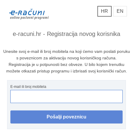
HR
EN
e-racuni.hr - Registracija novog korisnika
Unesite svoj e-mail ili broj mobitela na koji ćemo vam poslati poruku
s poveznicom za aktivaciju novog korisničkog računa.
Registracija je u potpunosti bez obveze. U bilo kojem trenutku
možete otkazati pristup programu i izbrisati svoj korisnički račun.
E-mail ili broj mobitela