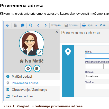
Privremena adresa
Klikom na uređivanje privremene adrese u kadrovskoj evidenciji možemo zapo
Slika 1: Pregled i uređivanje privremene adrese