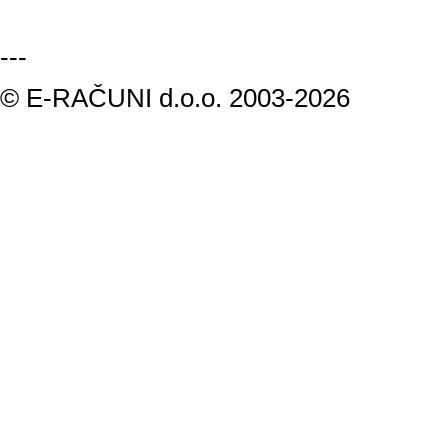
---
© E-RAČUNI d.o.o. 2003-2026