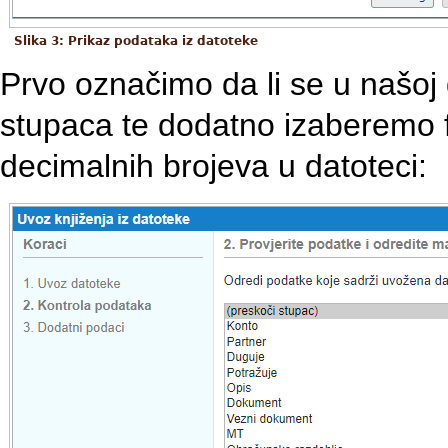
Slika 3: Prikaz podataka iz datoteke
Prvo označimo da li se u našoj
stupaca te dodatno izaberemo 
decimalnih brojeva u datoteci: