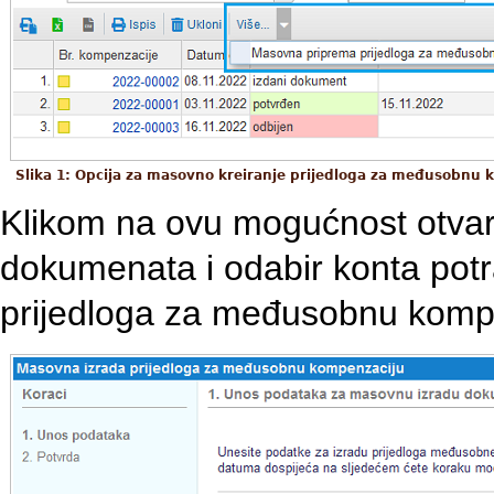
Slika 1: Opcija za masovno kreiranje prijedloga za međusobnu
Klikom na ovu mogućnost otva
dokumenata i odabir konta potr
prijedloga za međusobnu komp