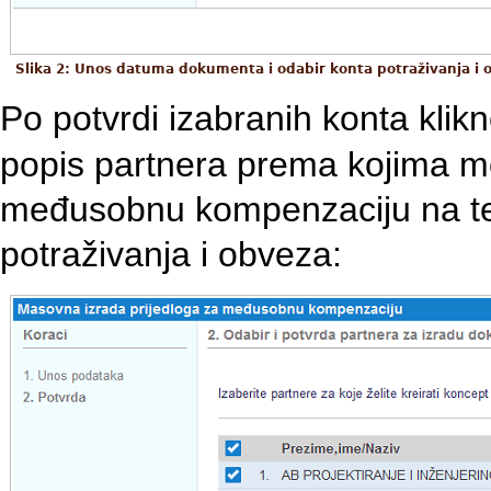
Slika 2: Unos datuma dokumenta i odabir konta potraživanja i
Po potvrdi izabranih konta kl
popis partnera prema kojima mo
međusobnu kompenzaciju na te
potraživanja i obveza: