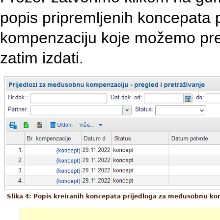
popis pripremljenih koncepata
kompenzaciju koje možemo pregl
zatim izdati.
Slika 4: Popis kreiranih koncepata prijedloga za međusobnu k