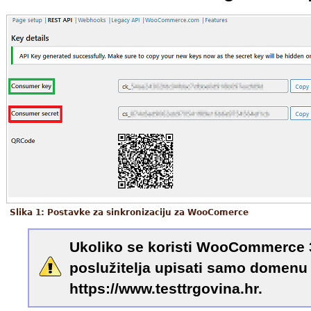
Slika 1: Postavke za sinkronizaciju za WooComerce
Ukoliko se koristi WooCommerce 3
poslužitelja upisati samo domenu 
https://www.testtrgovina.hr.