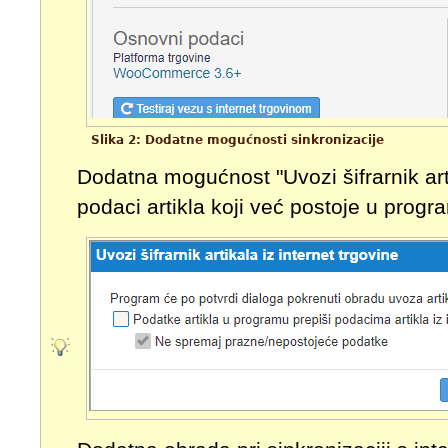
Slika 2: Dodatne mogućnosti sinkronizacije
Dodatna mogućnost "Uvozi šifrarnik art
podaci artikla koji već postoje u progr