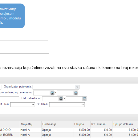
 rezervaciju koju želimo vezati na ovu stavku računa i kliknemo na broj rezer