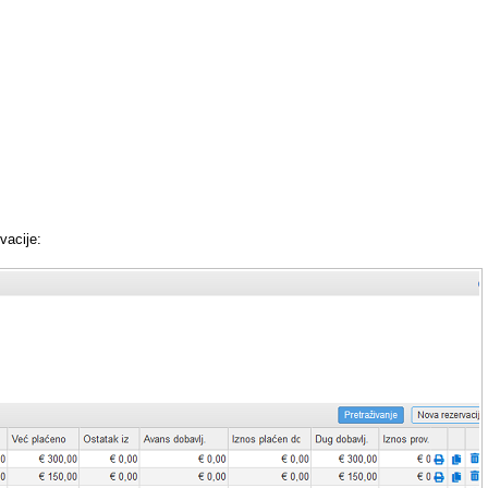
vacije: