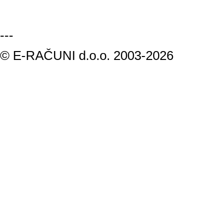
---
© E-RAČUNI d.o.o. 2003-2026