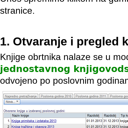
stranice.
1. Otvaranje i pregled 
Knjige obrtnika nalaze se u m
jednostavnog knjigovod
odvojeno po poslovnim godina