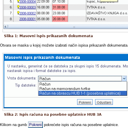
Slika 1: Masovni ispis prikazanih dokumenata
Otvara se maska u kojoj možete izabrati način ispisa prikazanih dokumenata
Slika 2: Ispis računa na posebne uplatnice HUB 3A
Klikom na gumb
Pokreni
pokrećete ispis računa na posebne uplatnice.