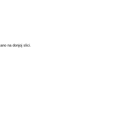
ano na donjoj slici.