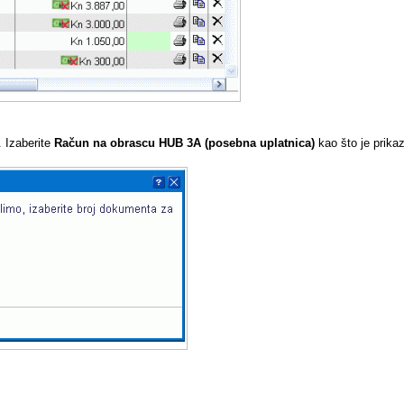
. Izaberite
Račun na obrascu HUB 3A (posebna uplatnica)
kao što je prikaz