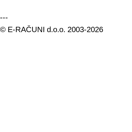
---
© E-RAČUNI d.o.o. 2003-2026