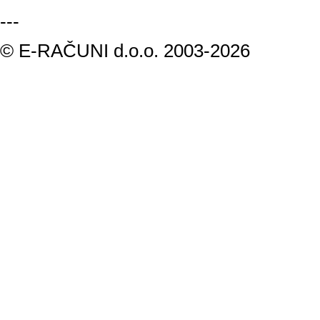
---
© E-RAČUNI d.o.o. 2003-2026