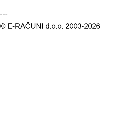
---
© E-RAČUNI d.o.o. 2003-2026