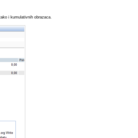
tako i kumulativnih obrazaca.