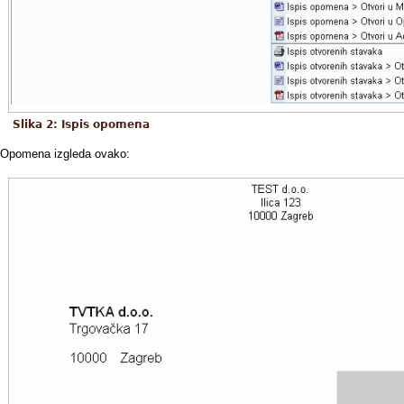
Slika 2: Ispis opomena
Opomena izgleda ovako: