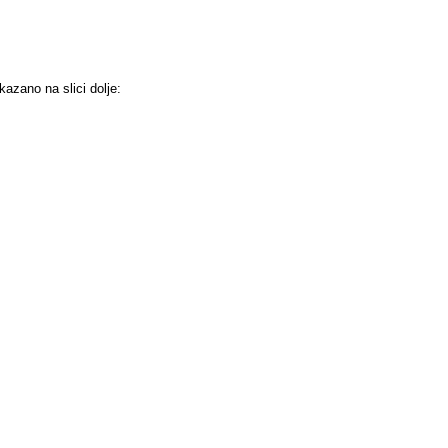
kazano na slici dolje: