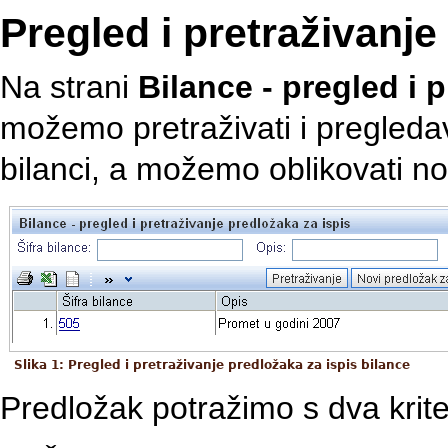
Pregled i pretraživanj
Na strani
Bilance - pregled i 
možemo pretraživati i pregledav
bilanci, a možemo oblikovati no
Slika 1: Pregled i pretraživanje predložaka za ispis bilance
Predložak potražimo s dva kriter