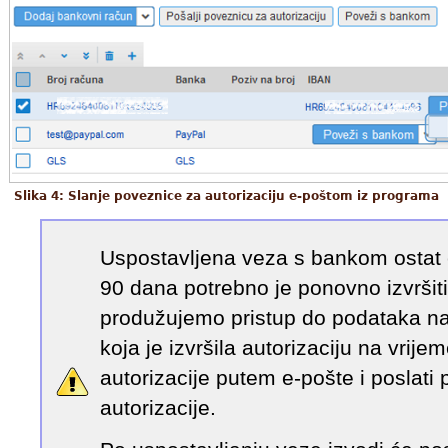
Slika 4: Slanje poveznice za autorizaciju e-poštom iz programa
Uspostavljena veza s bankom ostat 
90 dana potrebno je ponovno izvršit
produžujemo pristup do podataka n
koja je izvršila autorizaciju na vrije
autorizacije putem e-pošte i poslati
autorizacije.