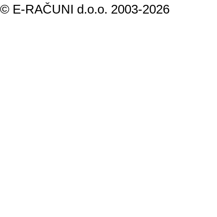
© E-RAČUNI d.o.o. 2003-2026