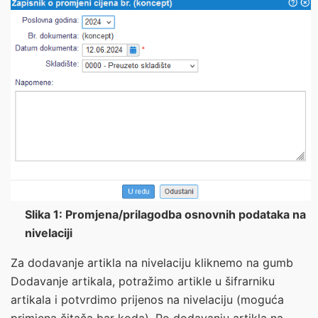
Slika 1: Promjena/prilagodba osnovnih podataka na
nivelaciji
Za dodavanje artikla na nivelaciju kliknemo na gumb
Dodavanje artikala
, potražimo artikle u šifrarniku
artikala i potvrdimo prijenos na nivelaciju (moguća