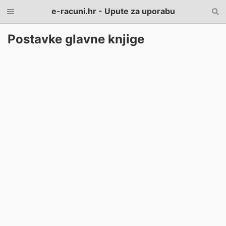
e-racuni.hr - Upute za uporabu
Postavke glavne knjige